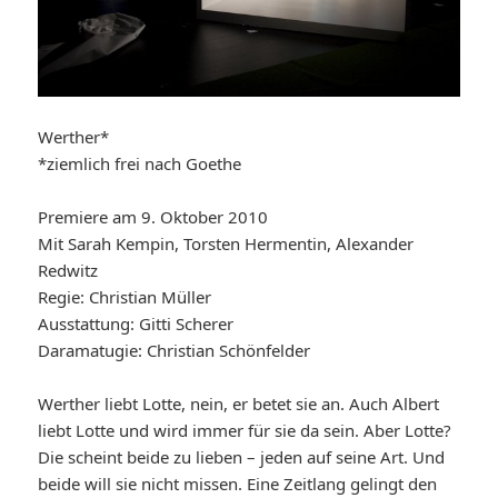
Werther*
*ziemlich frei nach Goethe
Premiere am 9. Oktober 2010
Mit Sarah Kempin, Torsten Hermentin, Alexander
Redwitz
Regie: Christian Müller
Ausstattung: Gitti Scherer
Daramatugie: Christian Schönfelder
Werther liebt Lotte, nein, er betet sie an. Auch Albert
liebt Lotte und wird immer für sie da sein. Aber Lotte?
Die scheint beide zu lieben – jeden auf seine Art. Und
beide will sie nicht missen. Eine Zeitlang gelingt den