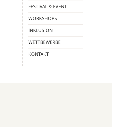
FESTIVAL & EVENT
WORKSHOPS
INKLUSION
WETTBEWERBE
KONTAKT