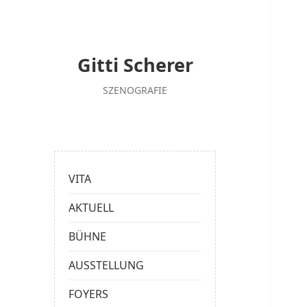
Gitti Scherer
SZENOGRAFIE
VITA
AKTUELL
BÜHNE
AUSSTELLUNG
FOYERS